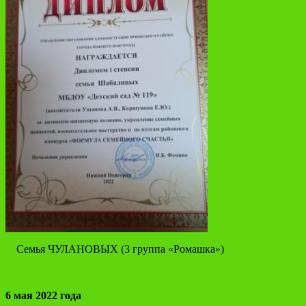
Семья ЧУЛАНОВЫХ (3 группа «Ромашка»)
6 мая 2022 года