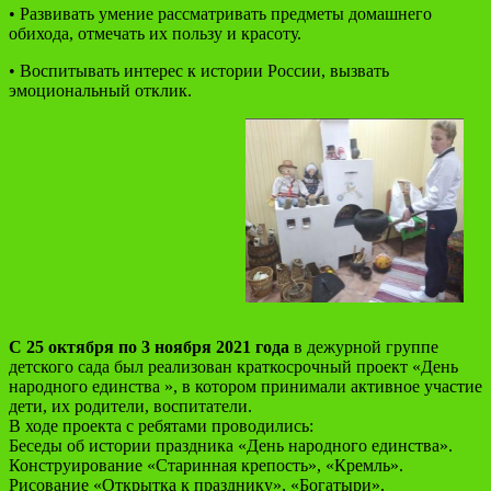
• Развивать умение рассматривать предметы домашнего
обихода, отмечать их пользу и красоту.
• Воспитывать интерес к истории России, вызвать
эмоциональный отклик.
C 25 октября по 3 ноября 2021 года
в дежурной группе
детского сада был реализован краткосрочный проект «День
народного единства », в котором принимали активное участие
дети, их родители, воспитатели.
В ходе проекта с ребятами проводились:
Беседы об истории праздника «День народного единства».
Конструирование «Старинная крепость», «Кремль».
Рисование «Открытка к празднику», «Богатыри».